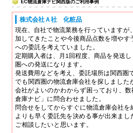
EC物流倉庫ナビ関西版のご利用事例
株式会社Ａ社 化粧品
現在、自社で物流業務を行っていますが
加してきたことや今後商品点数を増やす
への委託を考えていました。
定期購入者は、月1回程度、商品を発送し
圏への発送になります。
発送費用などを考え、委託場所は関西圏
でも関西圏の物流倉庫会社を探しました
会社がよいのかわからず困っており、数
倉庫ナビ」に問合わせました。
問合せをしてからすぐに物流倉庫会社を
よりも早く委託先を決める事が出来まし
ご相談したいと思います。