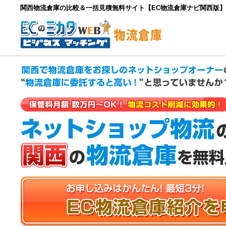
関西物流倉庫の比較＆一括見積無料サイト【EC物流倉庫ナビ関西版】