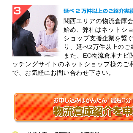
関西エリアの物流倉庫
始め、弊社はネットシ
ショップ支援企業を繋
り、延べ2万件以上のご
また、EC物流倉庫ナビ
ッチングサイトのネットショップ様のご
で、お気軽にお問い合わせ下さい。