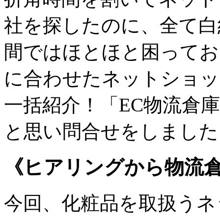
社を探したのに、全て白
間ではほとほと困ってお
に合わせたネットショッ
一括紹介！「EC物流倉
と思い問合せをしました
《ヒアリングから物流
今回、化粧品を取扱うネ