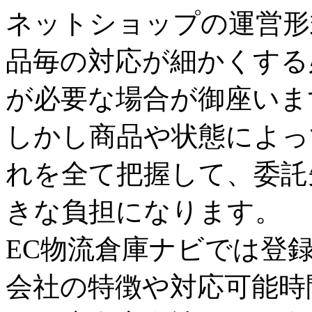
ネットショップの運営形
品毎の対応が細かくする
が必要な場合が御座いま
しかし商品や状態によっ
れを全て把握して、委託
きな負担になります。
EC物流倉庫ナビでは登
会社の特徴や対応可能時