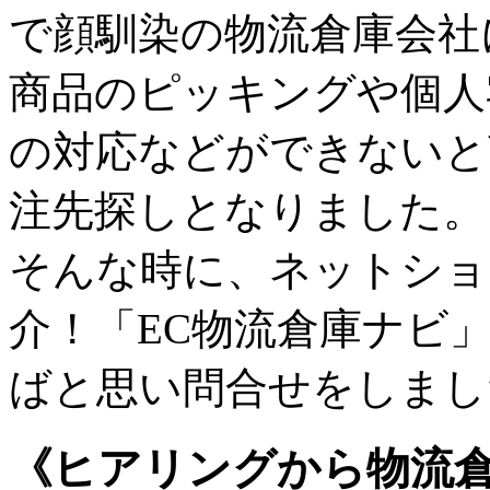
で顔馴染の物流倉庫会社
商品のピッキングや個人
の対応などができないと
注先探しとなりました。
そんな時に、ネットショ
介！「EC物流倉庫ナビ
ばと思い問合せをしまし
《ヒアリングから物流