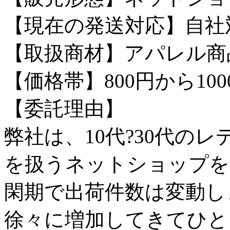
【現在の発送対応】自社
【取扱商材】アパレル商
【価格帯】800円から100
【委託理由】
弊社は、10代?30代の
を扱うネットショップを
閑期で出荷件数は変動し
徐々に増加してきてひと