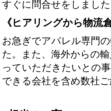
すぐに問合せをしました
《ヒアリングから物流
お急ぎでアパレル専門の
た。また、海外からの輸
っていただきたいとの事
できる会社を含め数社ご