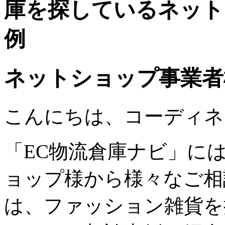
庫を探しているネット
例
ネットショップ事業者
こんにちは、コーディネ
「EC物流倉庫ナビ」に
ョップ様から様々なご相
は、ファッション雑貨を