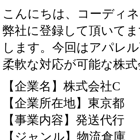
こんにちは、コーディネ
弊社に登録して頂いてま
します。今回はアパレル
柔軟な対応が可能な株式
【企業名】株式会社C
【企業所在地】東京都
【事業内容】発送代行
【ジャンル】物流倉庫