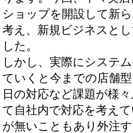
ショップを開設して新ら
考え、新規ビジネスとし
した。
しかし、実際にシステム
ていくと今までの店舗型
日の対応など課題が様々
て自社内で対応を考えて
が無いこともあり外注す