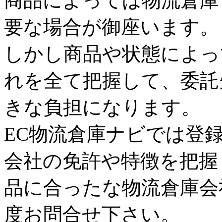
商品によっては物流倉庫
要な場合が御座います。
しかし商品や状態によっ
れを全て把握して、委託
きな負担になります。
EC物流倉庫ナビでは登
会社の免許や特徴を把握
品に合ったな物流倉庫会
度お問合せ下さい。