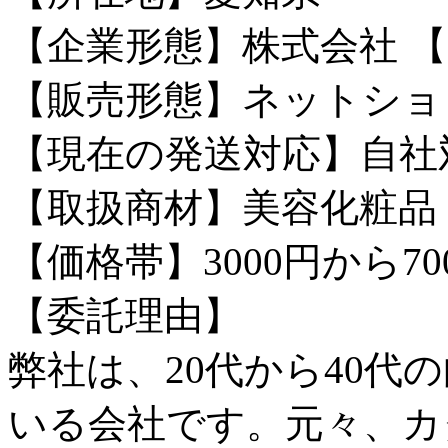
【企業形態】株式会社
【
【販売形態】ネットショ
【現在の発送対応】自社
【取扱商材】美容化粧品
【価格帯】3000円から70
【委託理由】
弊社は、20代から40代
いる会社です。元々、カ