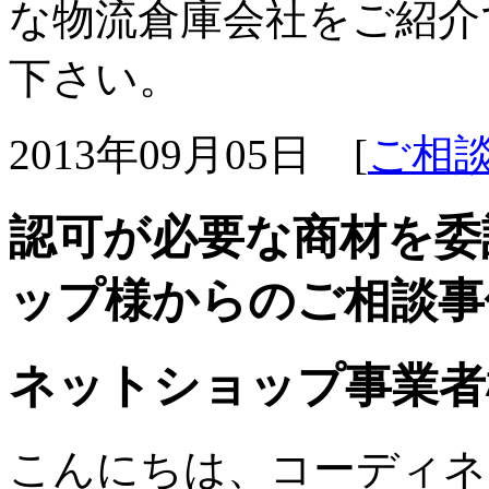
な物流倉庫会社をご紹介
下さい。
2013年09月05日 [
ご相
認可が必要な商材を委
ップ様からのご相談事
ネットショップ事業者
こんにちは、コーディネ