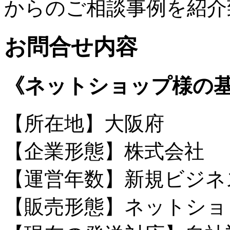
からのご相談事例を紹介
お問合せ内容
《ネットショップ様の
【所在地】大阪府
【企業形態】株式会社
【運営年数】新規ビジネ
【販売形態】ネットショ