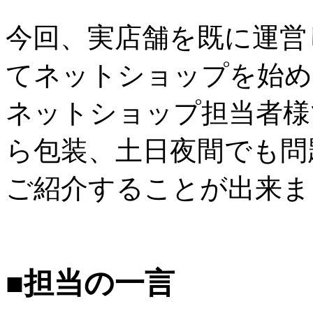
今回、実店舗を既に運営
てネットショップを始め
ネットショップ担当者様
ら包装、土日夜間でも問
ご紹介することが出来ま
■担当の一言