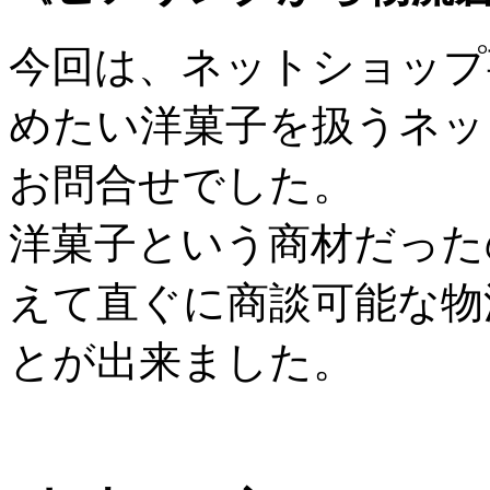
今回は、ネットショップ
めたい洋菓子を扱うネッ
お問合せでした。
洋菓子という商材だった
えて直ぐに商談可能な物
とが出来ました。