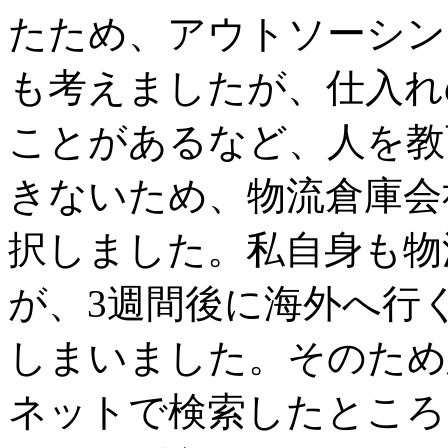
たため、アウトソーシン
も考えましたが、仕入れ
ことがあるなど、人を教
きないため、物流倉庫会
択しました。私自身も物
が、3週間後に海外へ行
しまいました。そのため
ネットで検索したところ