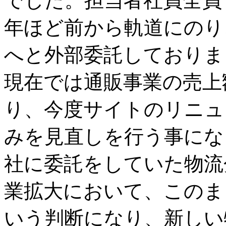
でした。担当者社員全員
年ほど前から軌道にのり
へと外部委託しておりま
現在では通販事業の売上
り、今度サイトのリニュ
みを見直しを行う事にな
社に委託をしていた物流
業拡大において、このま
いう判断になり、新しい