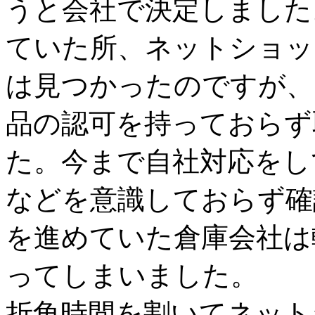
うと会社で決定しました
ていた所、ネットショッ
は見つかったのですが、
品の認可を持っておらず
た。今まで自社対応をし
などを意識しておらず確
を進めていた倉庫会社は
ってしまいました。
折角時間を割いてネット