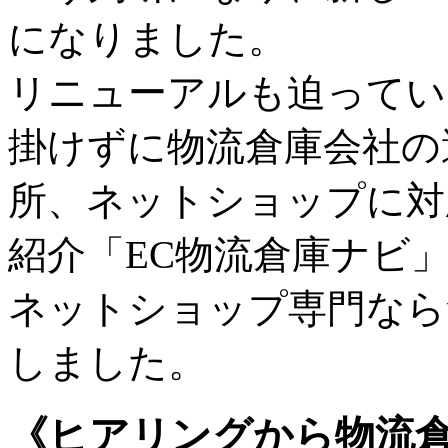
になりました。
リニューアルも迫ってい
掛けずに物流倉庫会社の
所、ネットショップに対
紹介「EC物流倉庫ナビ
ネットショップ専門なら
しました。
《ヒアリングから物流