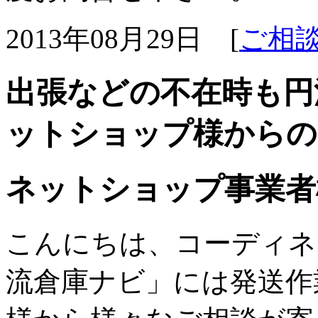
2013年08月29日 [
ご相
出張などの不在時も円
ットショップ様からの
ネットショップ事業者
こんにちは、コーディネー
流倉庫ナビ」には発送作