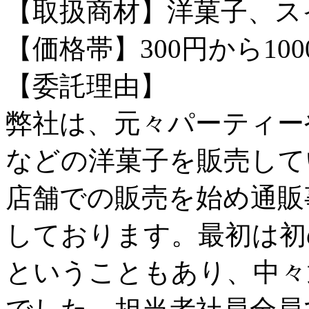
【取扱商材】洋菓子、ス
【価格帯】300円から10
【委託理由】
弊社は、元々パーティー
などの洋菓子を販売して
店舗での販売を始め通販
しております。最初は初
ということもあり、中々