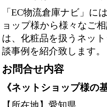
「EC物流倉庫ナビ」に
ョップ様から様々なご相
は、化粧品を扱うネット
談事例を紹介致します。
お問合せ内容
《ネットショップ様の
【所在地】愛知県