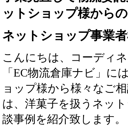
ットショップ様からの
ネットショップ事業者
こんにちは、コーディネ
「EC物流倉庫ナビ」に
ョップ様から様々なご相
は、洋菓子を扱うネット
談事例を紹介致します。