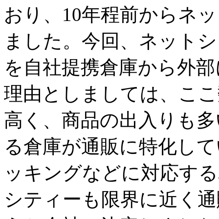
おり、10年程前からネ
ました。今回、ネットシ
を自社提携倉庫から外部
理由としましては、ここ
高く、商品の出入りも多
る倉庫が通販に特化して
ッキングなどに対応する
シティーも限界に近く通