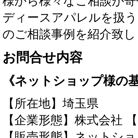
様から様々なご相談が寄
ディースアパレルを扱う
のご相談事例を紹介致し
お問合せ内容
《ネットショップ様の
【所在地】埼玉県
【企業形態】株式会社
【
【販売形態】ネットショ