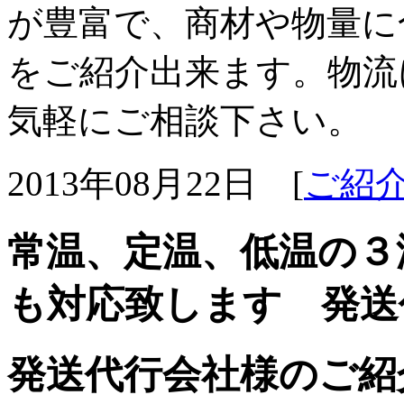
が豊富で、商材や物量に
をご紹介出来ます。物流
気軽にご相談下さい。
2013年08月22日 [
ご紹
常温、定温、低温の３
も対応致します 発送
発送代行会社様のご紹