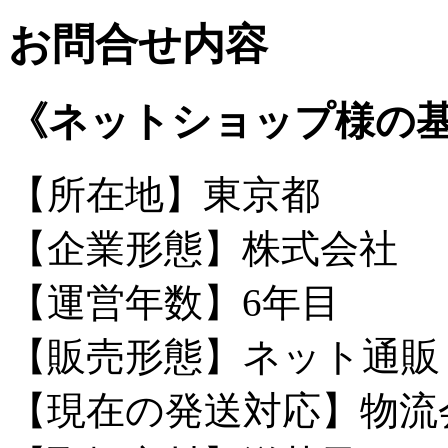
お問合せ内容
《ネットショップ様の
【所在地】東京都
【企業形態】株式会社
【運営年数】6年目
【販売形態】ネット通販
【現在の発送対応】物流