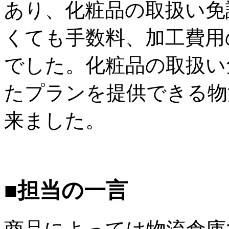
あり、化粧品の取扱い免
くても手数料、加工費用
でした。化粧品の取扱い
たプランを提供できる物
来ました。
■担当の一言