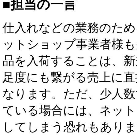
■担当の一言
仕入れなどの業務のため
ットショップ事業者様も
品を入荷することは、新
足度にも繋がる売上に直
なります。ただ、少人数
ている場合には、ネット
してしまう恐れもありま